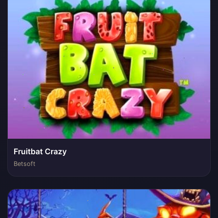
Fruitbat Crazy
Betsoft