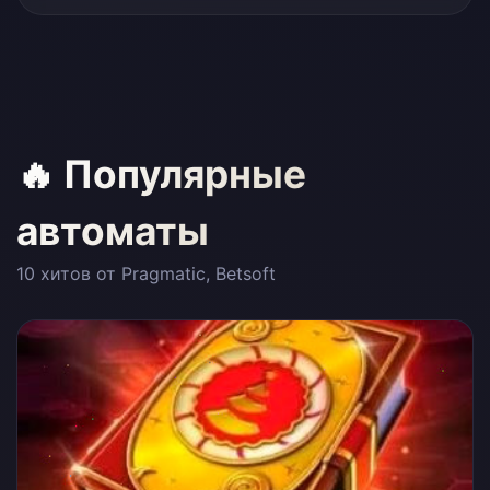
🔥 Популярные
автоматы
10 хитов от Pragmatic, Betsoft