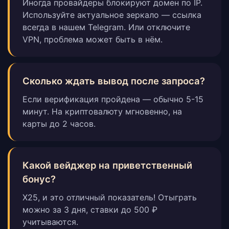
Иногда провайдеры блокируют домен по IP.
Используйте актуальное зеркало — ссылка
всегда в нашем Telegram. Или отключите
VPN, проблема может быть в нём.
Сколько ждать вывод после запроса?
Если верификация пройдена — обычно 5-15
минут. На криптовалюту мгновенно, на
карты до 2 часов.
Какой вейджер на приветственный
бонус?
Х25, и это отличный показатель! Отыграть
можно за 3 дня, ставки до 500 ₽
учитываются.