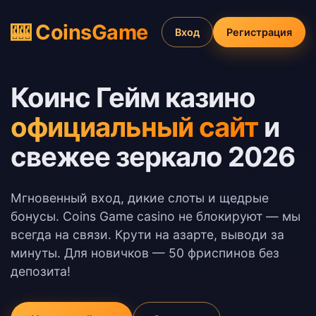
🎰 CoinsGame
Вход
Регистрация
Коинс Гейм казино
официальный сайт
и
свежее зеркало 2026
Мгновенный вход, дикие слоты и щедрые
бонусы. Coins Game casino не блокируют — мы
всегда на связи. Крути на азарте, выводи за
минуты. Для новичков — 50 фриспинов без
депозита!