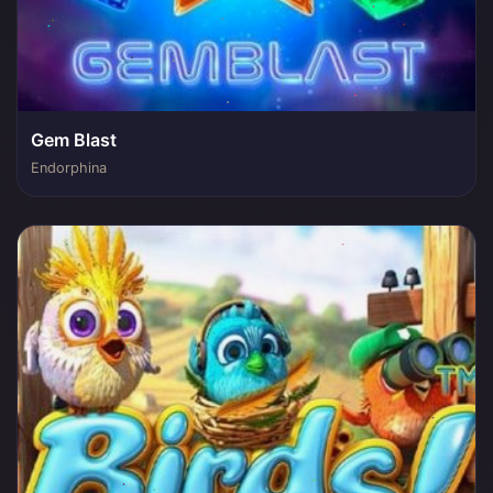
Gem Blast
Endorphina